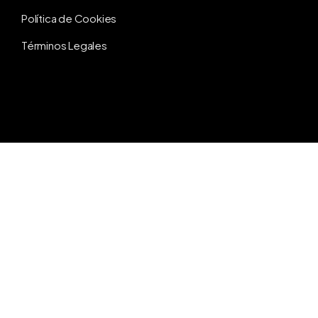
Política de Cookies
Términos Legales