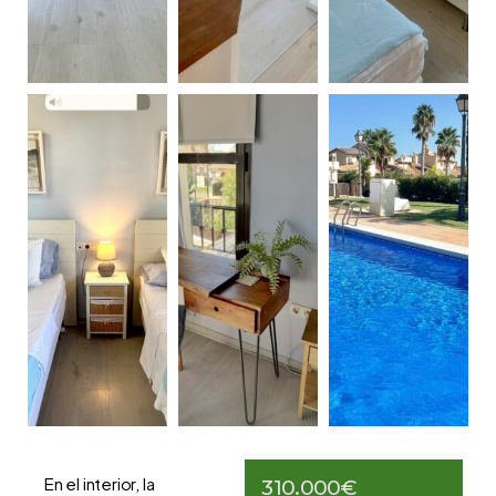
En el interior, la
310.000€