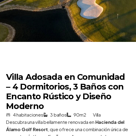
Villa Adosada en Comunidad
– 4 Dormitorios, 3 Baños con
Encanto Rústico y Diseño
Moderno
4 habitaciones
3 baños
90m2
Villa
Descubra una villa bellamente renovada en
Hacienda del
Álamo Golf Resort
, que ofrece una combinación única de