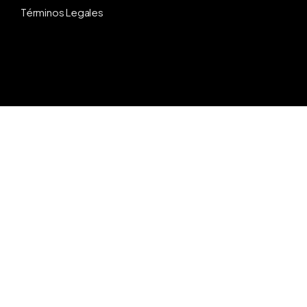
Términos Legales