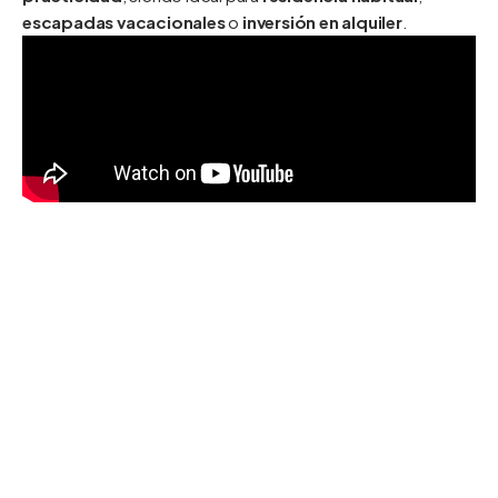
escapadas vacacionales
o
inversión en alquiler
.