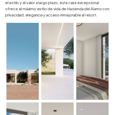
el estilo y el valor a largo plazo, esta casa excepcional
ofrece el máximo estilo de vida de Hacienda del Álamo con
privacidad, elegancia y acceso inmejorable al resort.