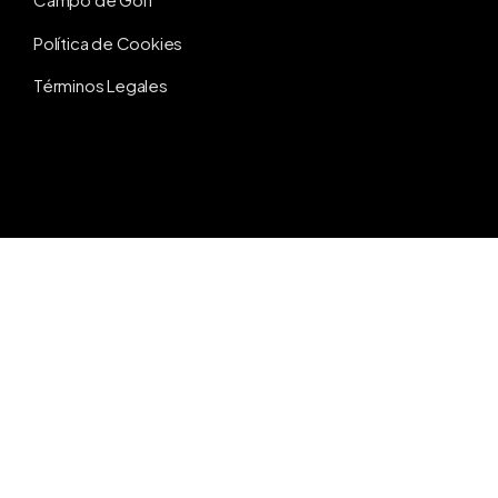
Política de Cookies
Términos Legales