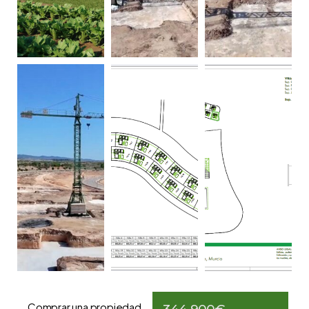
Comprar una propiedad