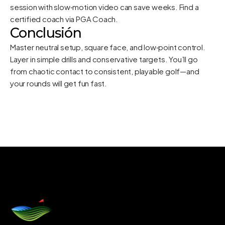
session with slow‑motion video can save weeks. Find a
certified coach via
PGA Coach
.
Conclusión
Master neutral setup, square face, and low‑point control.
Layer in simple drills and conservative targets. You’ll go
from chaotic contact to consistent, playable golf—and
your rounds will get fun fast.